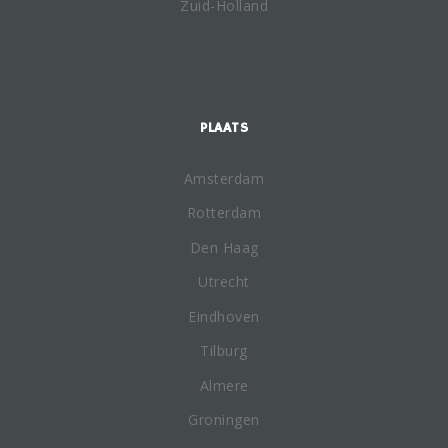
Zuid-Holland
PLAATS
Amsterdam
Rotterdam
Den Haag
Utrecht
Eindhoven
Tilburg
Almere
Groningen