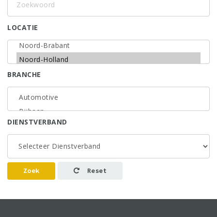
LOCATIE
BRANCHE
DIENSTVERBAND
Zoek
Reset