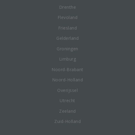
Drenthe
Flevoland
Friesland
Gelderland
Groningen
Limburg
Noord-Brabant
Noord-Holland
Overijssel
Utrecht
Zeeland
Zuid-Holland