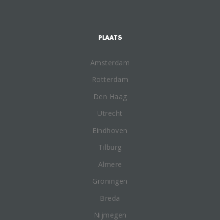
PLAATS
Amsterdam
Rotterdam
Den Haag
Utrecht
Eindhoven
Tilburg
Almere
Groningen
Breda
Nijmegen