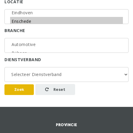
LOCATIE
BRANCHE
DIENSTVERBAND
Zoek
Reset
PROVINCIE