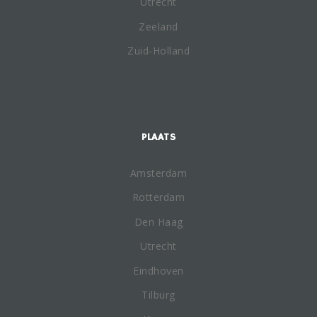
Utrecht
Zeeland
Zuid-Holland
PLAATS
Amsterdam
Rotterdam
Den Haag
Utrecht
Eindhoven
Tilburg