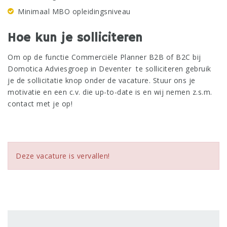
Minimaal MBO opleidingsniveau
Hoe kun je solliciteren
Om op de functie Commerciële Planner B2B of B2C bij
Domotica Adviesgroep in Deventer te solliciteren gebruik
je de sollicitatie knop onder de vacature. Stuur ons je
motivatie en een c.v. die up-to-date is en wij nemen z.s.m.
contact met je op!
Deze vacature is vervallen!