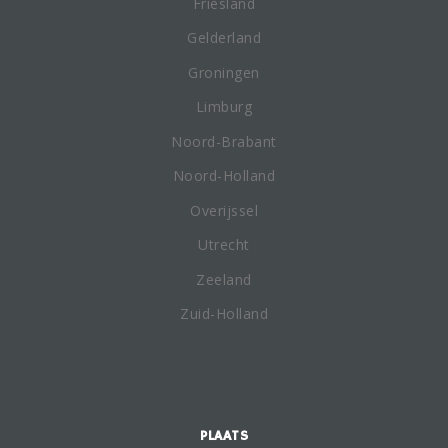
Friesland
Gelderland
Groningen
Limburg
Noord-Brabant
Noord-Holland
Overijssel
Utrecht
Zeeland
Zuid-Holland
PLAATS