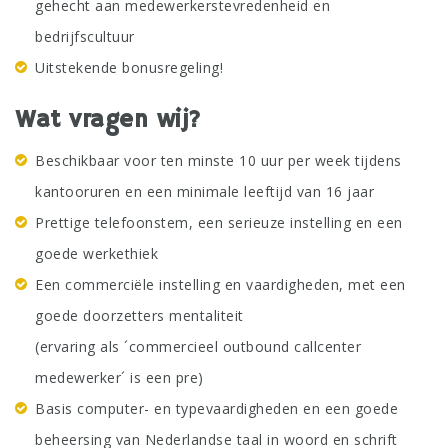
gehecht aan medewerkerstevredenheid en
bedrijfscultuur
Uitstekende bonusregeling!
Wat vragen wij?
Beschikbaar voor ten minste 10 uur per week tijdens
kantooruren en een minimale leeftijd van 16 jaar
Prettige telefoonstem, een serieuze instelling en een
goede werkethiek
Een commerciële instelling en vaardigheden, met een
goede doorzetters mentaliteit
(ervaring als ´commercieel outbound callcenter
medewerker´ is een pre)
Basis computer- en typevaardigheden en een goede
beheersing van Nederlandse taal in woord en schrift