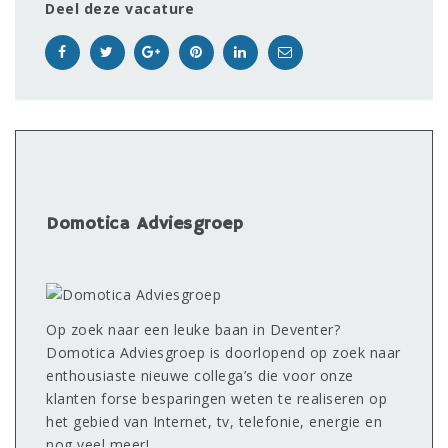
Deel deze vacature
Domotica Adviesgroep
Op zoek naar een leuke baan in Deventer?
Domotica Adviesgroep is doorlopend op zoek naar
enthousiaste nieuwe collega’s die voor onze
klanten forse besparingen weten te realiseren op
het gebied van Internet, tv, telefonie, energie en
nog veel meer!