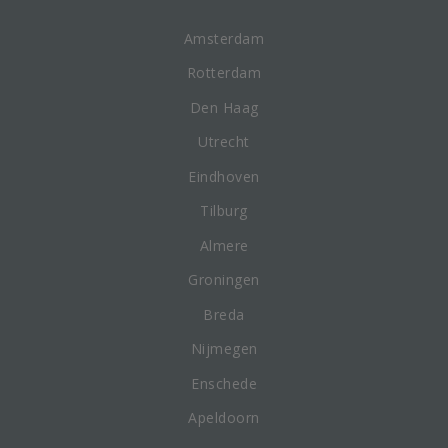
Amsterdam
Rotterdam
Den Haag
Utrecht
Eindhoven
Tilburg
Almere
Groningen
Breda
Nijmegen
Enschede
Apeldoorn