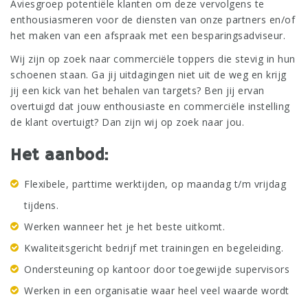
Aviesgroep potentiële klanten om deze vervolgens te
enthousiasmeren voor de diensten van onze partners en/of
het maken van een afspraak met een besparingsadviseur.
Wij zijn op zoek naar commerciële toppers die stevig in hun
schoenen staan. Ga jij uitdagingen niet uit de weg en krijg
jij een kick van het behalen van targets? Ben jij ervan
overtuigd dat jouw enthousiaste en commerciële instelling
de klant overtuigt? Dan zijn wij op zoek naar jou.
Het aanbod:
Flexibele, parttime werktijden, op maandag t/m vrijdag
tijdens.
Werken wanneer het je het beste uitkomt.
Kwaliteitsgericht bedrijf met trainingen en begeleiding.
Ondersteuning op kantoor door toegewijde supervisors
Werken in een organisatie waar heel veel waarde wordt