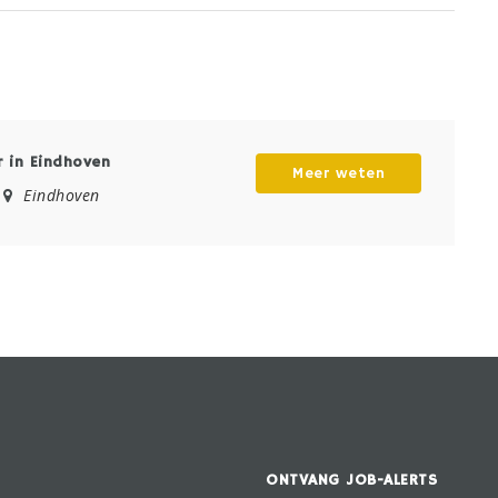
 in Eindhoven
Meer weten
Eindhoven
ONTVANG JOB-ALERTS