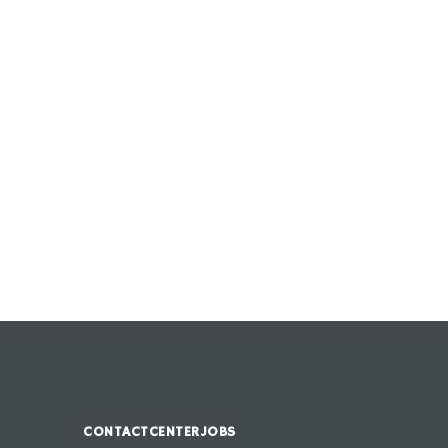
CONTACTCENTERJOBS