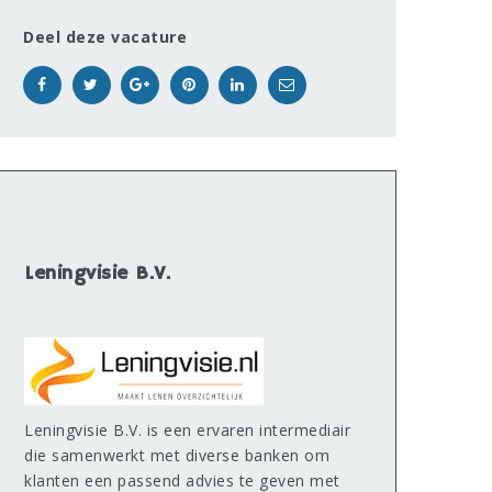
Deel deze vacature
Leningvisie B.V.
Leningvisie B.V. is een ervaren intermediair
die samenwerkt met diverse banken om
klanten een passend advies te geven met