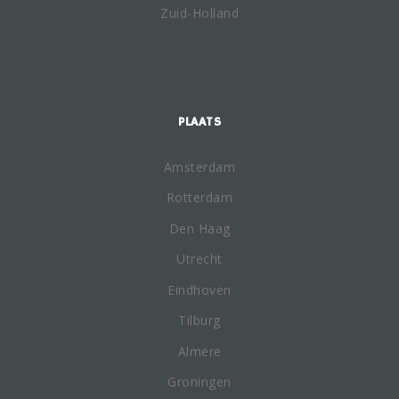
Zuid-Holland
PLAATS
Amsterdam
Rotterdam
Den Haag
Utrecht
Eindhoven
Tilburg
Almere
Groningen