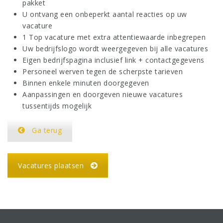
pakket
U ontvang een onbeperkt aantal reacties op uw
vacature
1 Top vacature met extra attentiewaarde inbegrepen
Uw bedrijfslogo wordt weergegeven bij alle vacatures
Eigen bedrijfspagina inclusief link + contactgegevens
Personeel werven tegen de scherpste tarieven
Binnen enkele minuten doorgegeven
Aanpassingen en doorgeven nieuwe vacatures
tussentijds mogelijk
Ga terug
Vacatures plaatsen